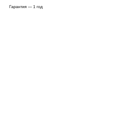
Гарантия — 1 год