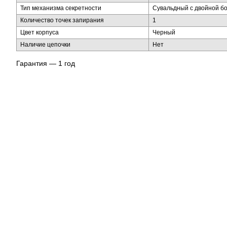
Тип механизма секретности
Сувальдный с двойной б
Количество точек запирания
1
Цвет корпуса
Черный
Наличие цепочки
Нет
Гарантия — 1 год