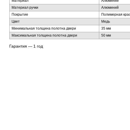
Материал
Алюминий
Материал ручки
Алюминий
Покрытие
Полимерная кра
Цвет
Медь
Минимальная толщина полотна двери
35 мм
Максимальная толщина полотна двери
50 мм
Гарантия — 1 год