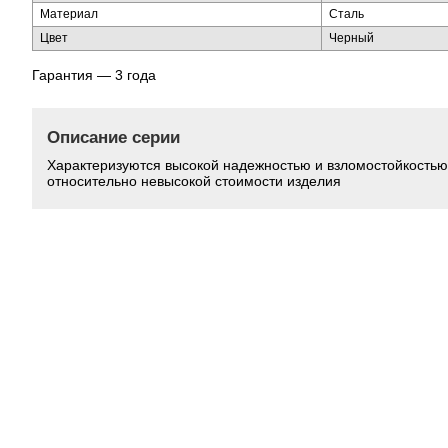
Материал
Сталь
Цвет
Черный
Гарантия — 3 года
Описание серии
Характеризуются высокой надежностью и взломостойкостью
относительно невысокой стоимости изделия