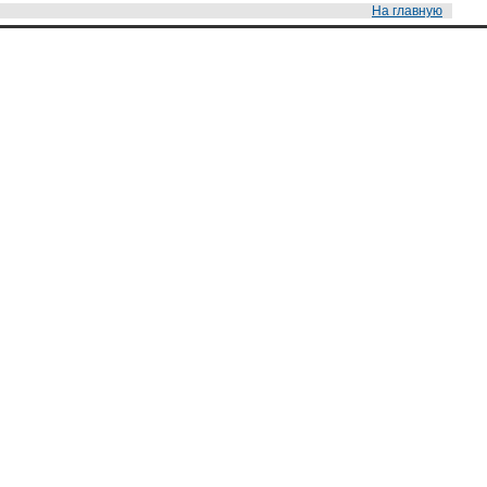
На главную