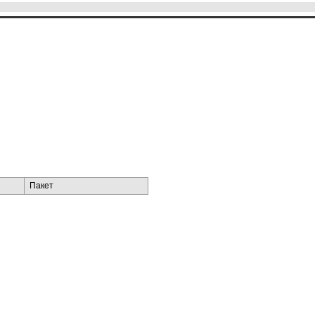
Пакет