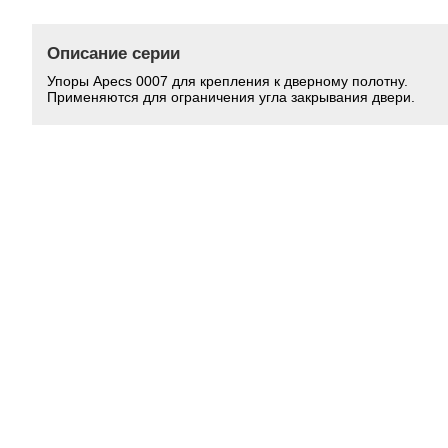
Описание серии
Упоры Apecs 0007 для крепления к дверному полотну.
Применяются для ограничения угла закрывания двери.