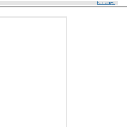
На главную