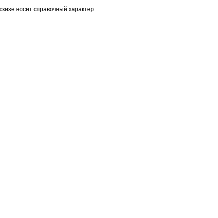
скизе носит справочный характер