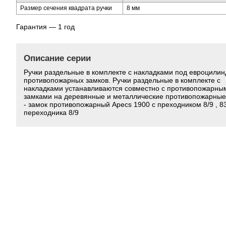
Размер сечения квадрата ручки
8 мм
Гарантия — 1 год
Описание серии
Ручки раздельные в комплекте с накладками под евроцилин
противопожарных замков. Ручки раздельные в комплекте с
накладками устанавливаются совместно с противопожарны
замками на деревянные и металлические противопожарные
- замок противопожарный Apecs 1900 с преходником 8/9 , 8
переходника 8/9