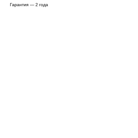
Гарантия — 2 года