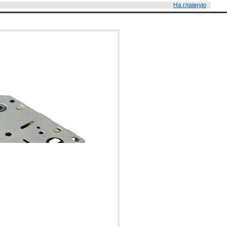
На главную