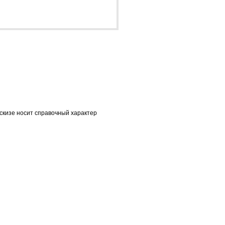
скизе носит справочный характер