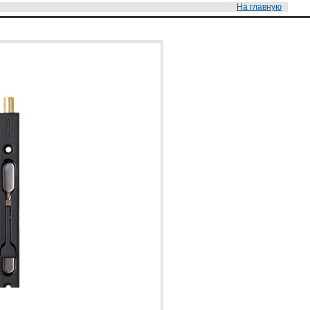
На главную