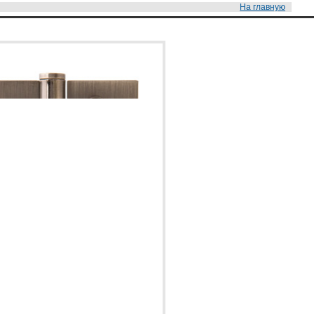
На главную