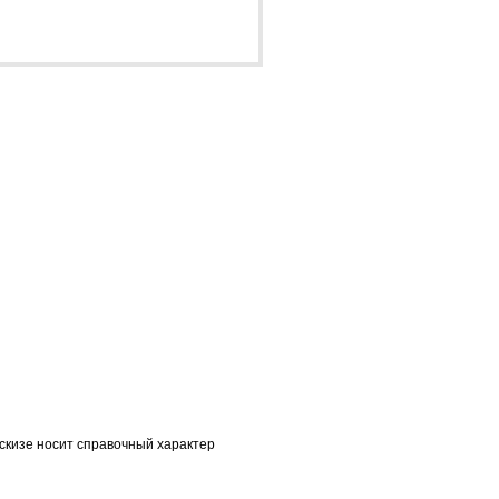
скизе носит справочный характер