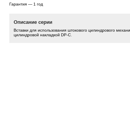
Гарантия — 1 год
Описание серии
Вставки для использования штокового цилиндрового механи
цилиндровой накладкой DP-C.