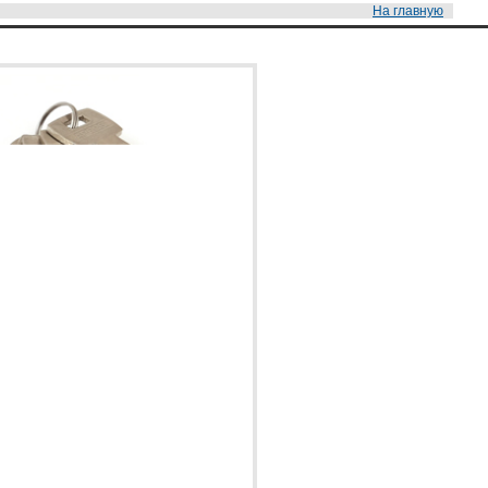
На главную