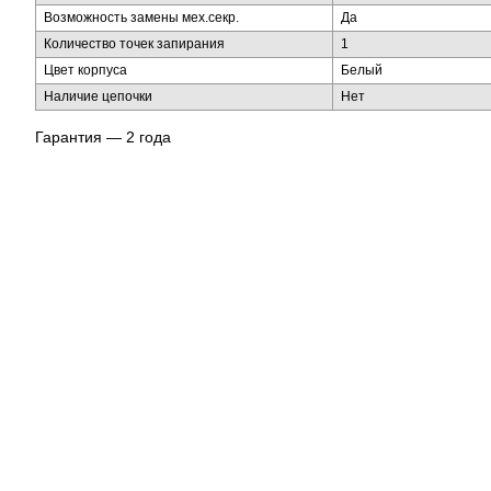
Возможность замены мех.секр.
Да
Количество точек запирания
1
Цвет корпуса
Белый
Наличие цепочки
Нет
Гарантия — 2 года