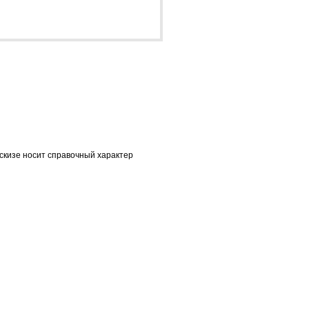
скизе носит справочный характер