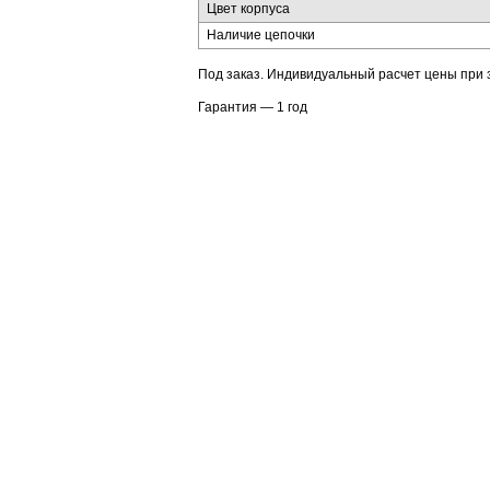
Цвет корпуса
Наличие цепочки
Под заказ. Индивидуальный расчет цены при 
Гарантия — 1 год