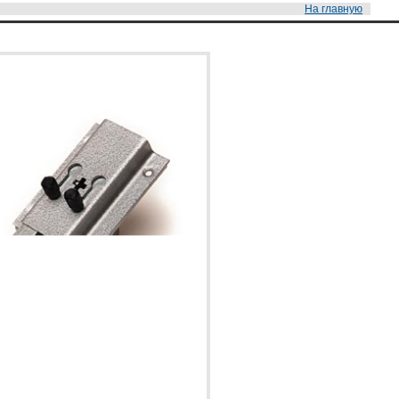
На главную