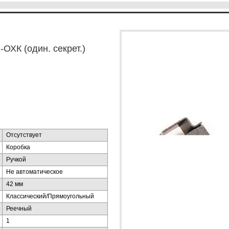
ОХК (один. секрет.)
Отсутствует
Коробка
Ручкой
Не автоматическое
42 мм
Классический/Прямоугольный
Реечный
1