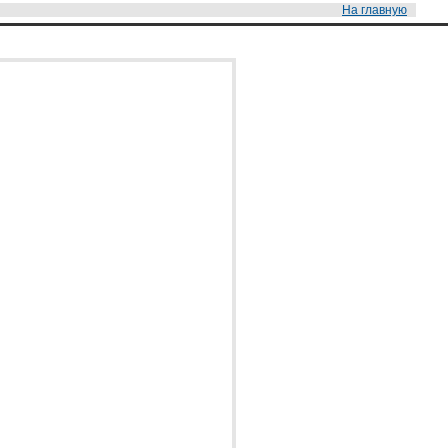
На главную