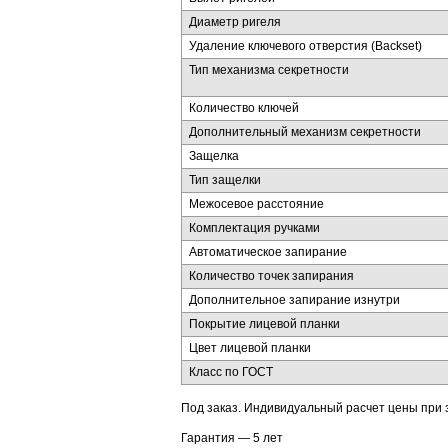
Диаметр ригеля
Удаление ключевого отверстия (Backset)
Тип механизма секретности
Количество ключей
Дополнительный механизм секретности
Защелка
Тип защелки
Межосевое расстояние
Комплектация ручками
Автоматическое запирание
Количество точек запирания
Дополнительное запирание изнутри
Покрытие лицевой планки
Цвет лицевой планки
Класс по ГОСТ
Под заказ. Индивидуальный расчет цены при 
Гарантия — 5 лет