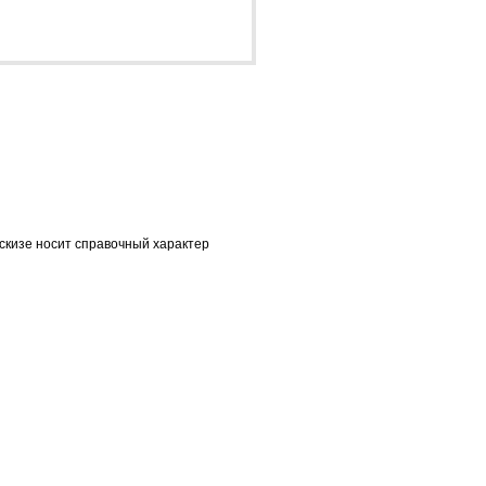
скизе носит справочный характер