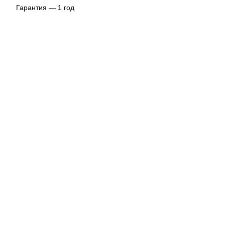
Гарантия — 1 год