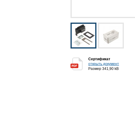
Сертификат
открыть документ
Размер 341,90 kB