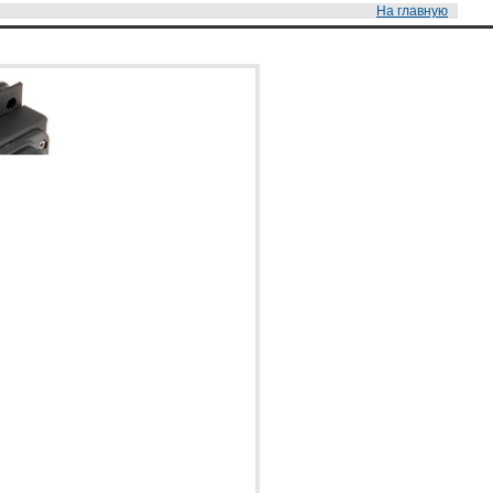
На главную