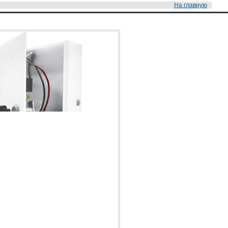
На главную