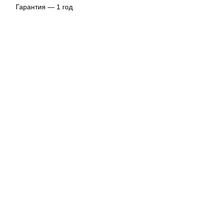
Гарантия — 1 год