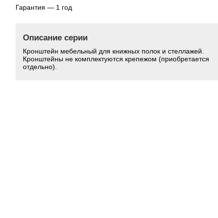
Гарантия — 1 год
Описание серии
Кронштейн мебельный для книжных полок и стеллажей.
Кронштейны не комплектуются крепежом (приобретается
отдельно).