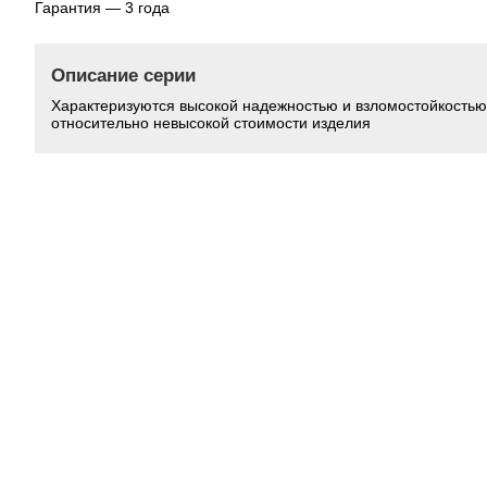
Гарантия — 3 года
Описание серии
Характеризуются высокой надежностью и взломостойкостью
относительно невысокой стоимости изделия