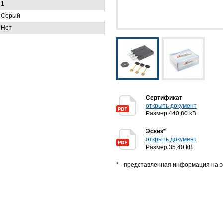
1
Серый
Нет
Сертификат
открыть документ
Размер 440,80 kB
Эскиз*
открыть документ
Размер 35,40 kB
* - представленная информация на э