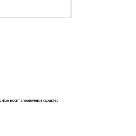
скизе носит справочный характер