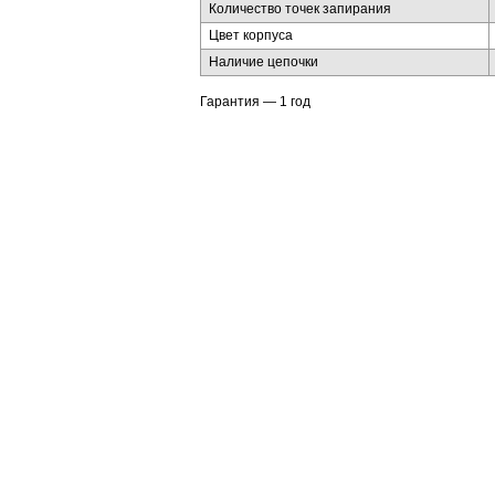
Количество точек запирания
Цвет корпуса
Наличие цепочки
Гарантия — 1 год