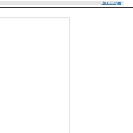
На главную