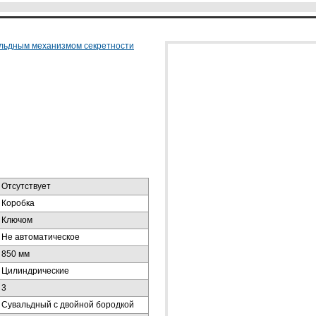
альдным механизмом секретности
Отсутствует
Коробка
Ключом
Не автоматическое
850 мм
Цилиндрические
3
Сувальдный с двойной бородкой