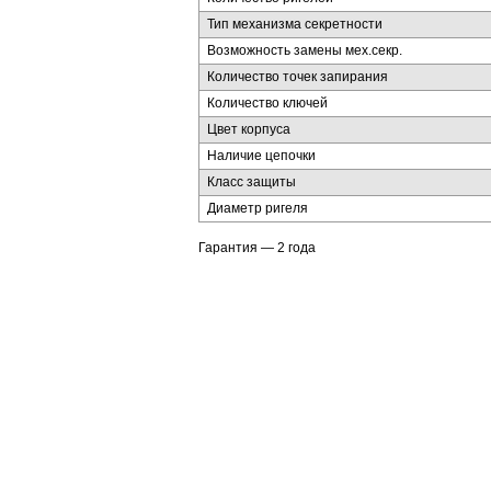
Тип механизма секретности
Возможность замены мех.секр.
Количество точек запирания
Количество ключей
Цвет корпуса
Наличие цепочки
Класс защиты
Диаметр ригеля
Гарантия — 2 года