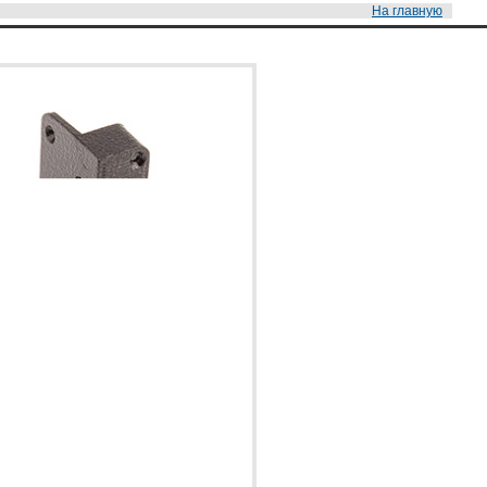
На главную