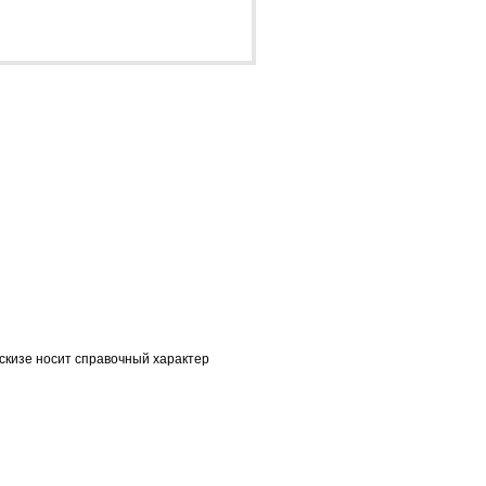
скизе носит справочный характер