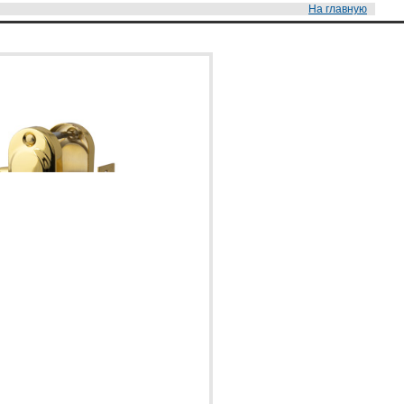
На главную