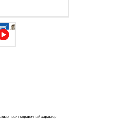
скизе носит справочный характер