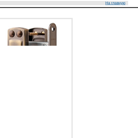
На главную