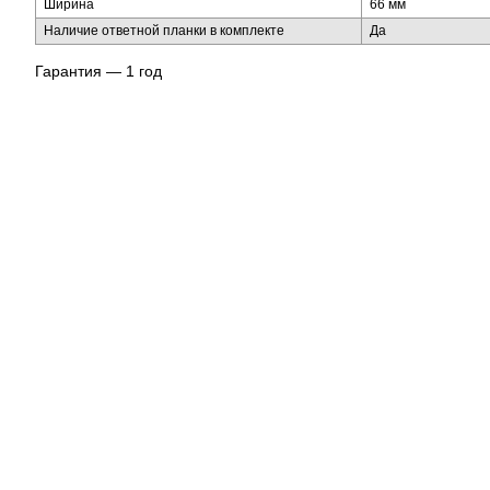
Ширина
66 мм
Наличие ответной планки в комплекте
Да
Гарантия — 1 год