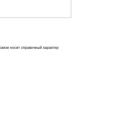
скизе носит справочный характер