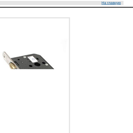
На главную