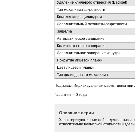
Удаление ключевого отверстия (Backset)
Тип механизма секретности
Комплектация цилиндром
Дополнительный механизм секретности
Защелка
Автоматическое запирание
Количество точек запирания
Дополнительное запирание изнутри
Покрытие лицевой планки
Цвет лицевой планки
Тип цилиндрового механизма
Под заказ. Индивидуальный расчет цены при 
Гарантия — 3 года
Описание серии
Характеризуются высокой надежностью и в
относительно невысокой стоимости издели