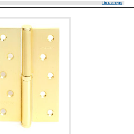
На главную