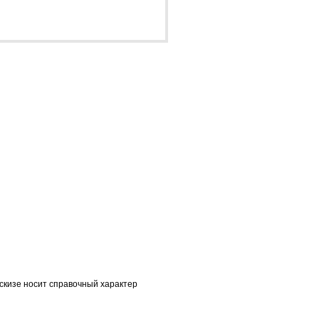
скизе носит справочный характер