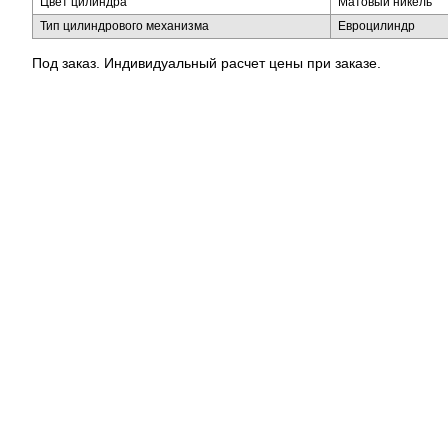
Цвет цилиндра
Матовый никель
Тип цилиндрового механизма
Евроцилиндр
Под заказ. Индивидуальный расчет цены при заказе.