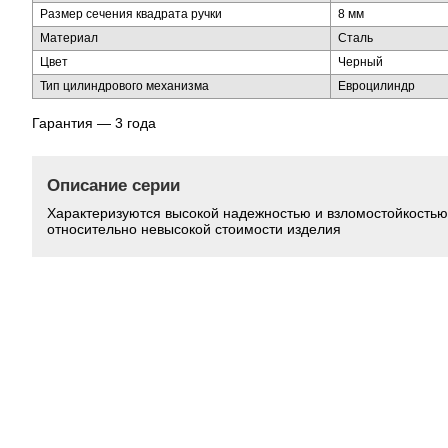
Размер сечения квадрата ручки
8 мм
Материал
Сталь
Цвет
Черный
Тип цилиндрового механизма
Евроцилиндр
Гарантия — 3 года
Описание серии
Характеризуются высокой надежностью и взломостойкостью
относительно невысокой стоимости изделия