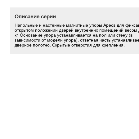
Описание серии
Напольные и настенные магнитные упоры Apecs для фикса
открытом положении дверей внутренних помещений весом 
кг. Основание упора устанавливается на пол или стену (в
зависимости от модели упора), ответная часть устанавлива
дверное полотно. Скрытые отверстия для крепления.