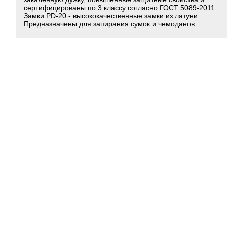
сертифицированы по 3 классу согласно ГОСТ 5089-2011.
Замки PD-20 - высококачественные замки из латуни.
Предназначены для запирания сумок и чемоданов.